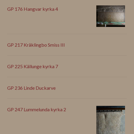
GP 176 Hangvar kyrka 4
GP 217 Kräklingbo Smiss III
GP 225 Källunge kyrka 7
GP 236 Linde Duckarve
GP 247 Lummelunda kyrka 2